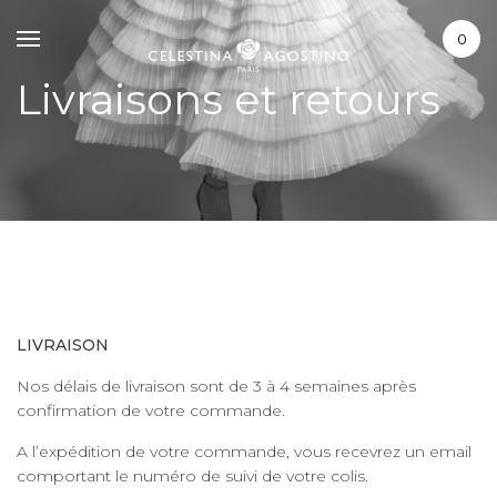
La marque
0
Prendre rendez-vous
Livraisons et retours
LIVRAISON
Nos délais de livraison sont de 3 à 4 semaines après
confirmation de votre commande.
A l’expédition de votre commande, vous recevrez un email
comportant le numéro de suivi de votre colis.