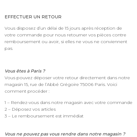
EFFECTUER UN RETOUR
Vous disposez d’un délai de 15 jours après réception de
votre commande pour nous retourner vos pièces contre
remboursement ou avoir, si elles ne vous ne conviennent
pas.
Vous êtes à Paris ?
Vous pouvez déposer votre retour directement dans notre
magasin 15, rue de l’Abbé Grégoire 75006 Paris. Voici
comment procéder :
1 – Rendez-vous dans notre magasin avec votre commande
2 – Déposez vos articles
3 – Le remboursement est immédiat
Vous ne pouvez pas vous rendre dans notre magasin ?