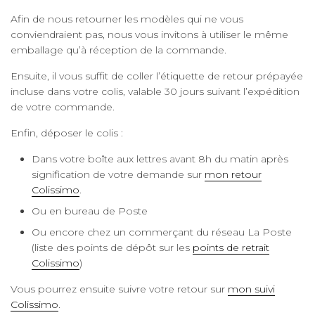
Afin de nous retourner les modèles qui ne vous
conviendraient pas, nous vous invitons à utiliser le même
emballage qu’à réception de la commande.
Ensuite, il vous suffit de coller l’étiquette de retour prépayée
incluse dans votre colis, valable 30 jours suivant l’expédition
de votre commande.
Enfin, déposer le colis :
Dans votre boîte aux lettres avant 8h du matin après
signification de votre demande sur
mon retour
Colissimo
.
Ou en bureau de Poste
Ou encore chez un commerçant du réseau La Poste
(liste des points de dépôt sur les
points de retrait
Colissimo
)
Vous pourrez ensuite suivre votre retour sur
mon suivi
Colissimo
.