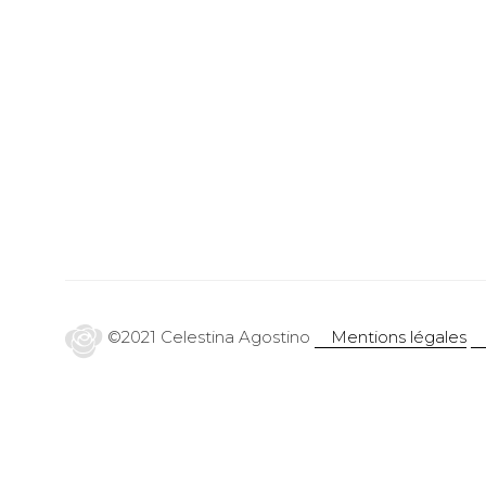
©2021 Celestina Agostino
Mentions légales