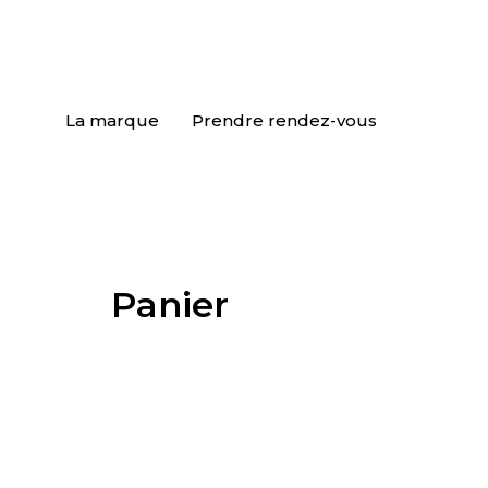
La marque
Prendre rendez-vous
Panier