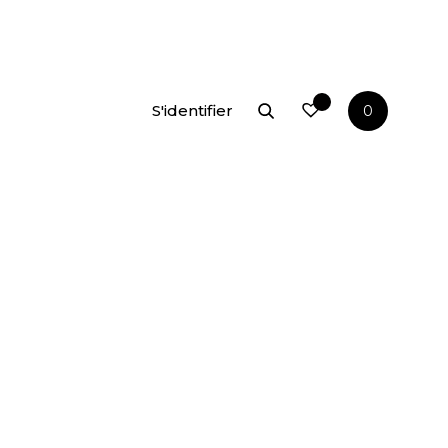
S'identifier
0